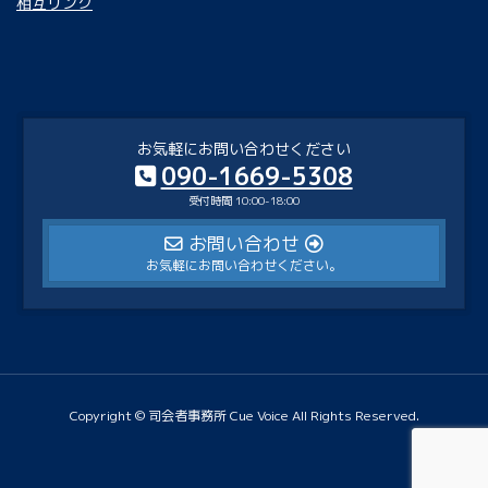
相互リンク
お気軽にお問い合わせください
090-1669-5308
受付時間 10:00-18:00
お問い合わせ
お気軽にお問い合わせください。
Copyright © 司会者事務所 Cue Voice All Rights Reserved.