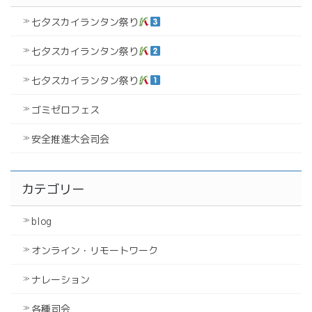
七夕スカイランタン祭り
七夕スカイランタン祭り
七夕スカイランタン祭り
ゴミゼロフェス
安全推進大会司会
カテゴリー
blog
オンライン・リモートワーク
ナレーション
各種司会