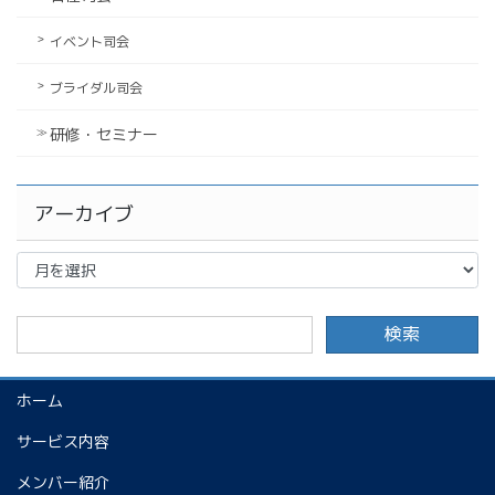
イベント司会
ブライダル司会
研修・セミナー
アーカイブ
ア
ー
カ
イ
ブ
ホーム
サービス内容
メンバー紹介