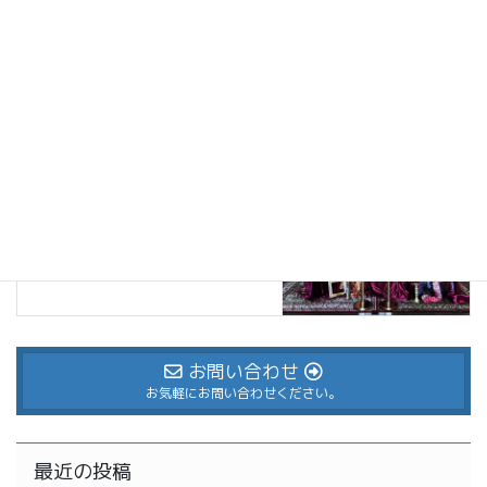
blog
次の記事
クリスマスツリー
2023年11月8日
お問い合わせ
お気軽にお問い合わせください。
最近の投稿