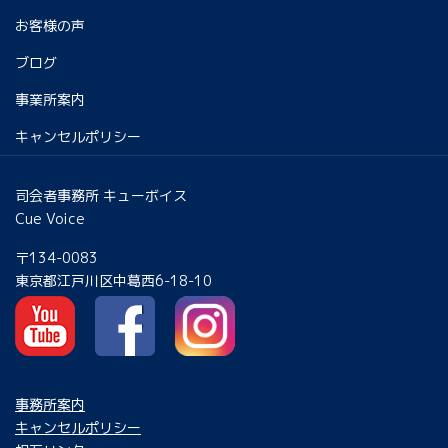
お客様の声
ブログ
事業所案内
キャンセルポリシー
司会者事務所 キューボイス
Cue Voice
〒134-0083
東京都江戸川区中葛西6-18-10
事務所案内
キャンセルポリシー