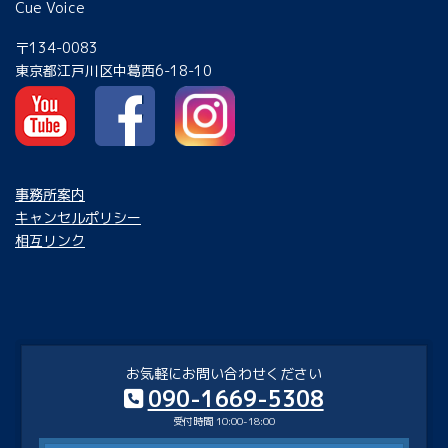
Cue Voice
〒134-0083
東京都江戸川区中葛西6-18-10
事務所案内
キャンセルポリシー
相互リンク
お気軽にお問い合わせください
090-1669-5308
受付時間 10:00-18:00