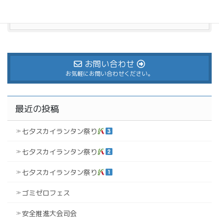
お気軽にお問い合わせください。
お問い合わせ
お気軽にお問い合わせください。
最近の投稿
七夕スカイランタン祭り
七夕スカイランタン祭り
七夕スカイランタン祭り
ゴミゼロフェス
安全推進大会司会