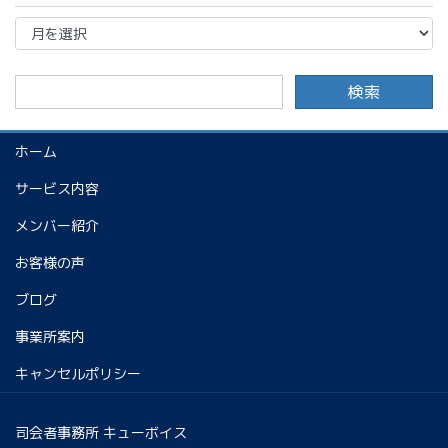
ア
ー
カ
イ
ブ
ホーム
サービス内容
メンバー紹介
お客様の声
ブログ
事業所案内
キャンセルポリシー
司会者事務所 キューボイス