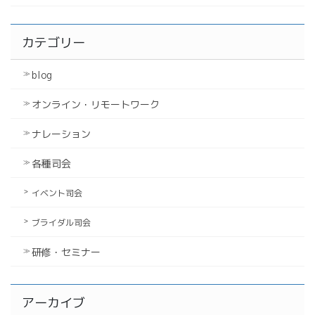
カテゴリー
blog
オンライン・リモートワーク
ナレーション
各種司会
イベント司会
ブライダル司会
研修・セミナー
アーカイブ