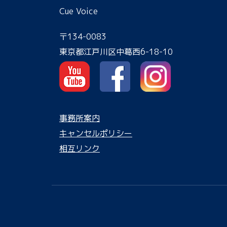
Cue Voice
〒134-0083
東京都江戸川区中葛西6-18-10
事務所案内
キャンセルポリシー
相互リンク