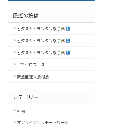
最近の投稿
七夕スカイランタン祭り
七夕スカイランタン祭り
七夕スカイランタン祭り
ゴミゼロフェス
安全推進大会司会
カテゴリー
blog
オンライン・リモートワーク