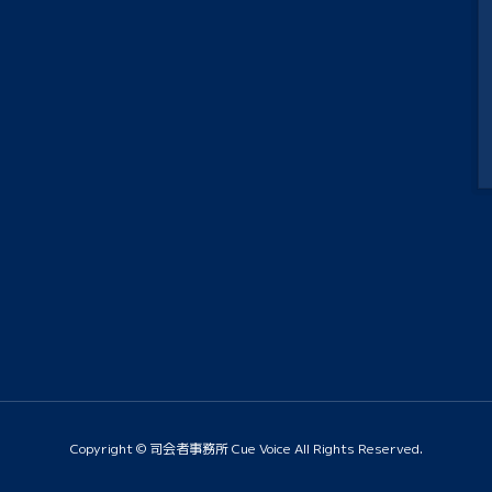
Copyright © 司会者事務所 Cue Voice All Rights Reserved.