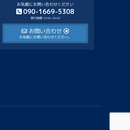
お気軽にお問い合わせください
090-1669-5308
受付時間 10:00-18:00
お問い合わせ
お気軽にお問い合わせください。