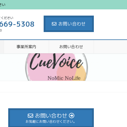
さい
せください
669-5308
お問い合わせ
00
事業所案内
お問い合わせ
お問い合わせ
お気軽にお問い合わせください。