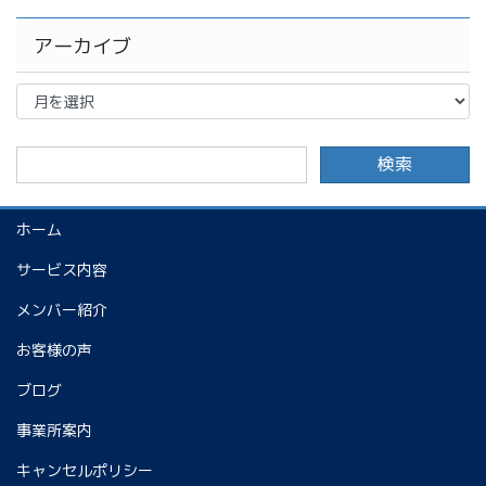
アーカイブ
ア
ー
カ
イ
ブ
ホーム
サービス内容
メンバー紹介
お客様の声
ブログ
事業所案内
キャンセルポリシー