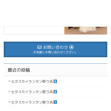
音に溢れるウェディング
2026年6月16日
お問い合わせ
お気軽にお問い合わせください。
最近の投稿
七夕スカイランタン祭り
七夕スカイランタン祭り
七夕スカイランタン祭り