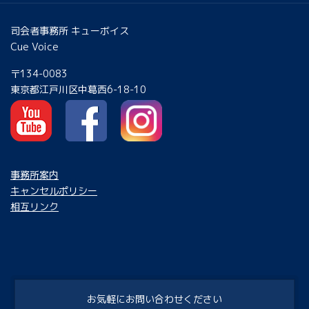
司会者事務所 キューボイス
Cue Voice
〒134-0083
東京都江戸川区中葛西6-18-10
事務所案内
キャンセルポリシー
相互リンク
お気軽にお問い合わせください