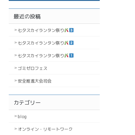
最近の投稿
七夕スカイランタン祭り
七夕スカイランタン祭り
七夕スカイランタン祭り
ゴミゼロフェス
安全推進大会司会
カテゴリー
blog
オンライン・リモートワーク