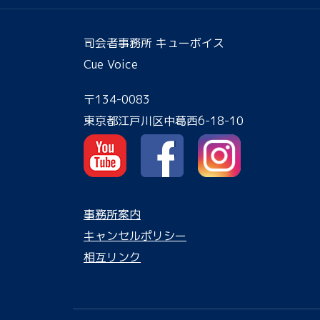
司会者事務所 キューボイス
Cue Voice
〒134-0083
東京都江戸川区中葛西6-18-10
事務所案内
キャンセルポリシー
相互リンク