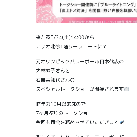
来たる5/24(土)14:00から
アリオ北砂1階リーフコートにて
元オリンピックバレーボール日本代表の
大林素子さんと
石掛美知代さんの
スペシャルトークショーが開催されます
昨年の10月以来なので
7ヶ月ぶりのトークショー
今回も司会を務めさせていただきます