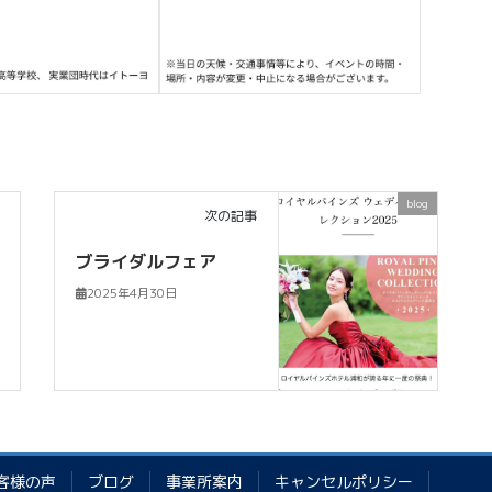
blog
次の記事
ブライダルフェア
2025年4月30日
客様の声
ブログ
事業所案内
キャンセルポリシー