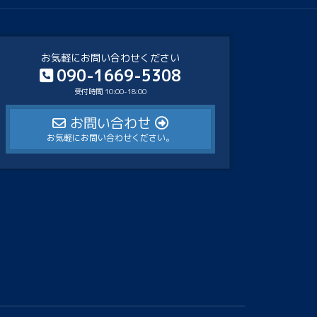
お気軽にお問い合わせください
090-1669-5308
受付時間 10:00-18:00
お問い合わせ
お気軽にお問い合わせください。