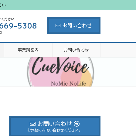
さい
せください
669-5308
お問い合わせ
00
事業所案内
お問い合わせ
お問い合わせ
お気軽にお問い合わせください。