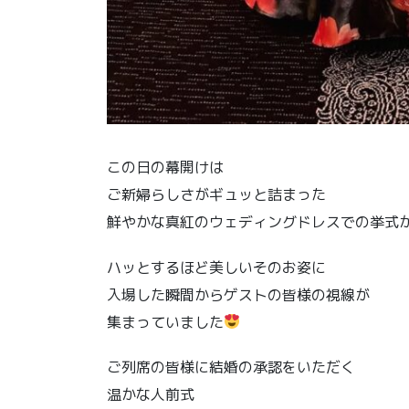
この日の幕開けは
ご新婦らしさがギュッと詰まった
鮮やかな真紅のウェディングドレスでの挙式
ハッとするほど美しいそのお姿に
入場した瞬間からゲストの皆様の視線が
集まっていました
ご列席の皆様に結婚の承認をいただく
温かな人前式