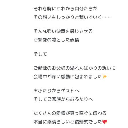
それを胸にこれから自分たちが
その想いをしっかりと繋いでいく……
そんな強い決意を感じさせる
ご新郎の凛とした表情
そして
ご新郎のお父様の溢れんばかりの想いに
会場中が深い感動に包まれました
おふたりからゲストへ
そしてご家族からおふたりへ
たくさんの愛情が真っ直ぐに伝わる
本当に素晴らしいご結婚式でした