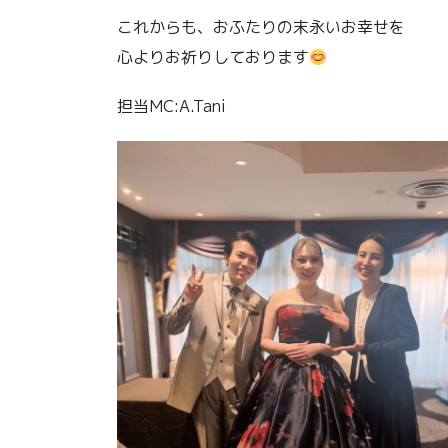
これからも、おふたりの末永いお幸せを
心よりお祈りしております
担当MC:A.Tani