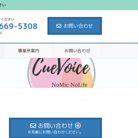
さい
せください
669-5308
お問い合わせ
00
事業所案内
お問い合わせ
お問い合わせ
お気軽にお問い合わせください。