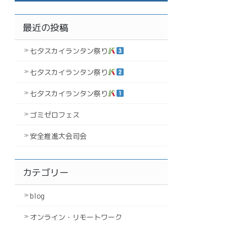
最近の投稿
七夕スカイランタン祭り
七夕スカイランタン祭り
七夕スカイランタン祭り
ゴミゼロフェス
安全推進大会司会
カテゴリー
blog
オンライン・リモートワーク