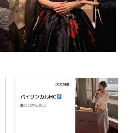
blog
次の記事
バイリンガルMC
2026年6月9日