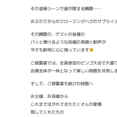
その退場シーンで扉が閉まる瞬間……
おふたりからのクロージングハグのサプライ
その瞬間の、ゲストの皆様の
パッと弾けるような祝福の笑顔と歓声が
今でも鮮明に心に残っています
ご披露宴では、全員参加のビンゴ大会で大盛
会場全体が一体となって楽しい時間を共有し
そして、ご披露宴も結びの時間へ
お父様、お母様から
これまで注がれてきたたくさんの愛情
残してくれたもの