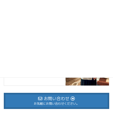
blog
次の記事
社長就任披露&30周年記念式典
2026年7月4日
お問い合わせ
お気軽にお問い合わせください。