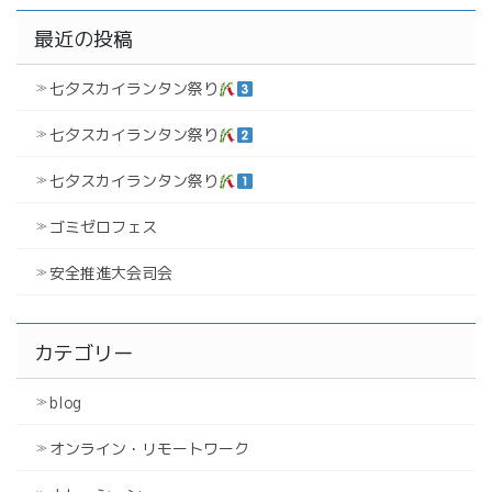
最近の投稿
七夕スカイランタン祭り
七夕スカイランタン祭り
七夕スカイランタン祭り
ゴミゼロフェス
安全推進大会司会
カテゴリー
blog
オンライン・リモートワーク