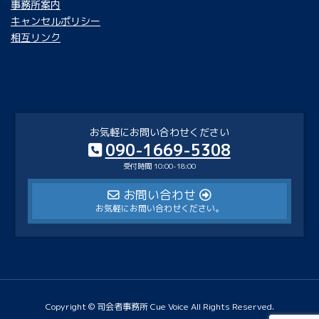
事務所案内
キャンセルポリシー
相互リンク
お気軽にお問い合わせください
090-1669-5308
受付時間 10:00-18:00
お問い合わせ
お気軽にお問い合わせください。
Copyright © 司会者事務所 Cue Voice All Rights Reserved.