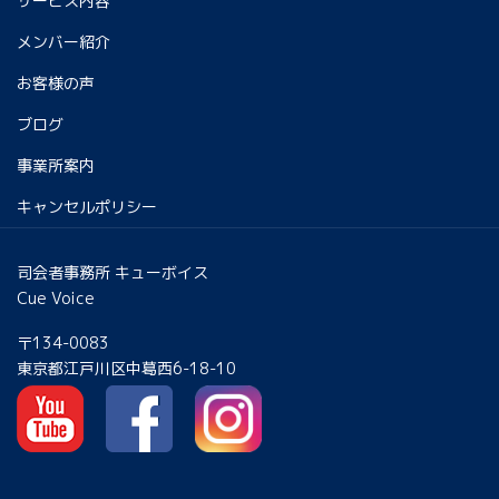
サービス内容
メンバー紹介
お客様の声
ブログ
事業所案内
キャンセルポリシー
司会者事務所 キューボイス
Cue Voice
〒134-0083
東京都江戸川区中葛西6-18-10