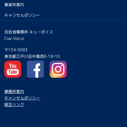
事業所案内
キャンセルポリシー
司会者事務所 キューボイス
Cue Voice
〒134-0083
東京都江戸川区中葛西6-18-10
事務所案内
キャンセルポリシー
相互リンク