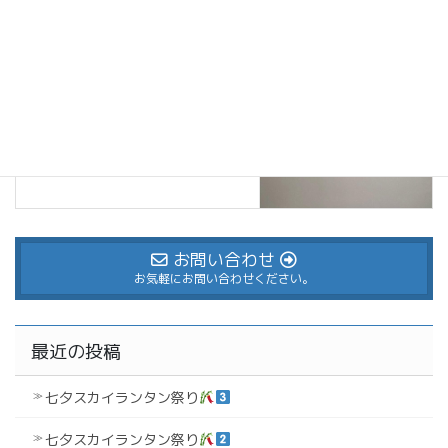
大人女子ヘア&メイクセミナー1
2025年12月13日
お問い合わせ
お気軽にお問い合わせください。
最近の投稿
七夕スカイランタン祭り
七夕スカイランタン祭り