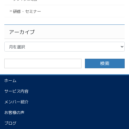
研修・セミナー
アーカイブ
ア
ー
カ
イ
ブ
ホーム
サービス内容
メンバー紹介
お客様の声
ブログ