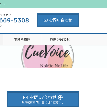
さい
せください
669-5308
お問い合わせ
00
事業所案内
お問い合わせ
お問い合わせ
お気軽にお問い合わせください。