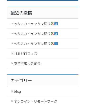
最近の投稿
七夕スカイランタン祭り
七夕スカイランタン祭り
七夕スカイランタン祭り
ゴミゼロフェス
安全推進大会司会
カテゴリー
blog
オンライン・リモートワーク