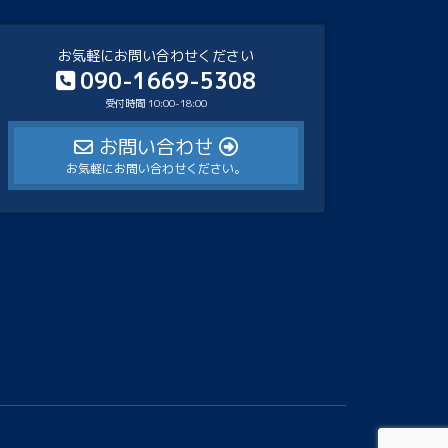
お気軽にお問い合わせください
090-1669-5308
受付時間 10:00-18:00
お問い合わせ
お気軽にお問い合わせください。