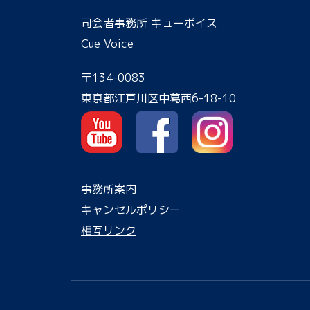
司会者事務所 キューボイス
Cue Voice
〒134-0083
東京都江戸川区中葛西6-18-10
事務所案内
キャンセルポリシー
相互リンク