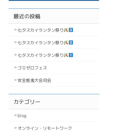
最近の投稿
七夕スカイランタン祭り
七夕スカイランタン祭り
七夕スカイランタン祭り
ゴミゼロフェス
安全推進大会司会
カテゴリー
blog
オンライン・リモートワーク