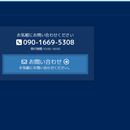
お気軽にお問い合わせください
090-1669-5308
受付時間 10:00-18:00
お問い合わせ
お気軽にお問い合わせください。