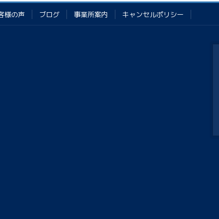
客様の声
ブログ
事業所案内
キャンセルポリシー