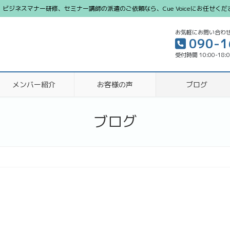
ジネスマナー研修、セミナー講師の派遣のご依頼なら、Cue Voiceにお任せくだ
お気軽にお問い合わ
090-1
受付時間 10:00-18:
メンバー紹介
お客様の声
ブログ
ブログ