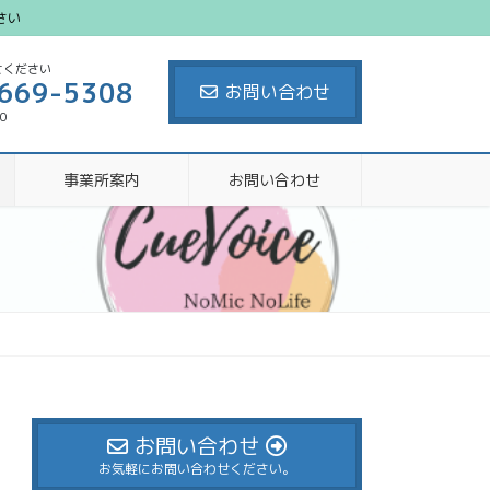
さい
せください
669-5308
お問い合わせ
00
事業所案内
お問い合わせ
お問い合わせ
お気軽にお問い合わせください。