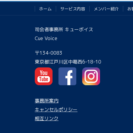
ホーム
サービス内容
メンバー紹介
お
司会者事務所 キューボイス
Cue Voice
〒134-0083
東京都江戸川区中葛西6-18-10
事務所案内
キャンセルポリシー
相互リンク