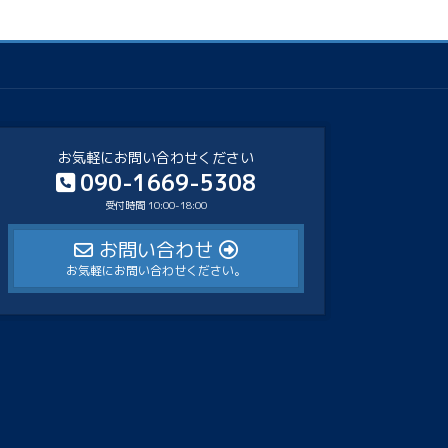
お気軽にお問い合わせください
090-1669-5308
受付時間 10:00-18:00
お問い合わせ
お気軽にお問い合わせください。