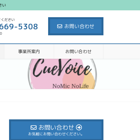
さい
せください
669-5308
お問い合わせ
00
事業所案内
お問い合わせ
お問い合わせ
お気軽にお問い合わせください。