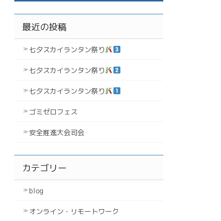
最近の投稿
七夕スカイランタン祭り
七夕スカイランタン祭り
七夕スカイランタン祭り
ゴミゼロフェス
安全推進大会司会
カテゴリー
blog
オンライン・リモートワーク