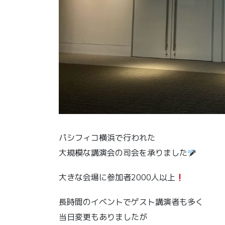
パシフィコ横浜で行われた
大規模な講演会の司会を承りました
大きな会場に参加者2000人以上
長時間のイベントでゲスト講演者も多く
当日変更もありましたが