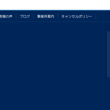
客様の声
ブログ
事業所案内
キャンセルポリシー