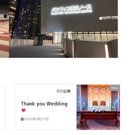
blog
次の記事
Thank you Wedding
2025年3月27日