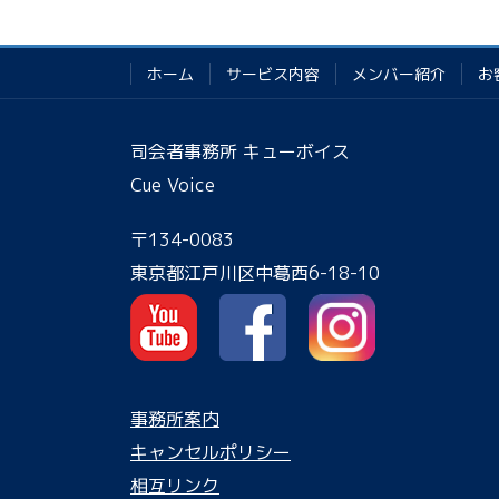
ホーム
サービス内容
メンバー紹介
お
司会者事務所 キューボイス
Cue Voice
〒134-0083
東京都江戸川区中葛西6-18-10
事務所案内
キャンセルポリシー
相互リンク