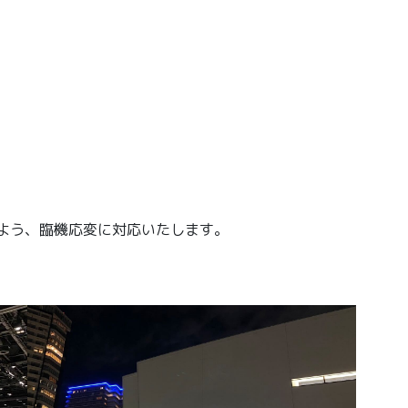
沿うよう、臨機応変に対応いたします。