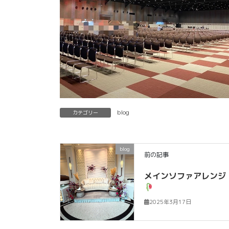
blog
カテゴリー
blog
前の記事
メインソファアレンジ
2025年3月17日